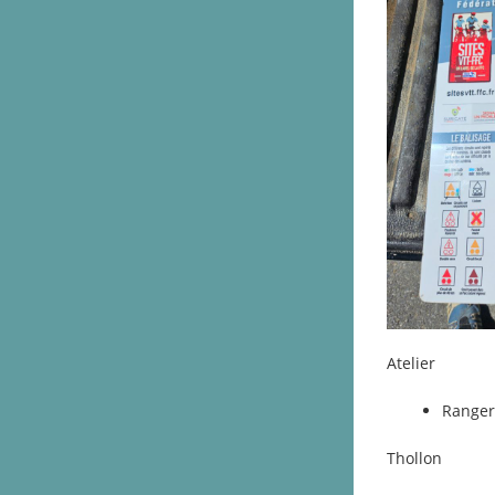
Atelier
Ranger
Thollon