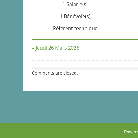
1 Salarié(s)
1 Bénévole(s)
Référent technique
« Jeudi 26 Mars 2026
Comments are closed.
Power