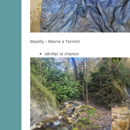
Maxilly – Mairie à Torrent
Vérifier le chemin