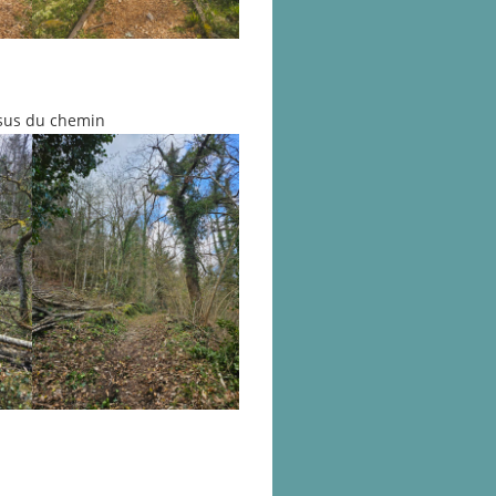
sus du chemin