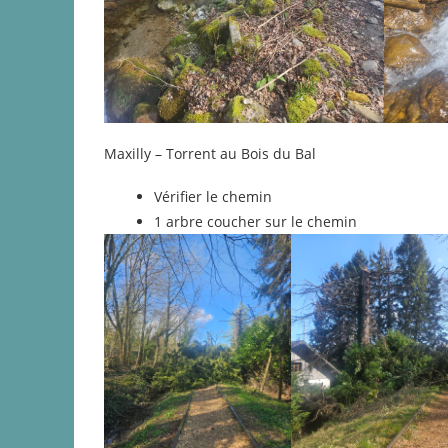
Maxilly – Torrent au Bois du Bal
Vérifier le chemin
1 arbre coucher sur le chemin