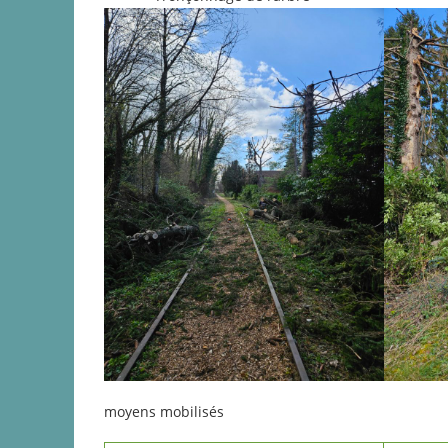
moyens mobilisés